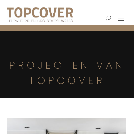
PROJECTEN VAN
TOPCOVER